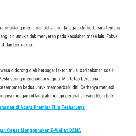
u di bidang media dan aktivisme. Ia juga aktif berbicara tentang
ang lain untuk tidak menyerah pada kesalahan masa lalu. Fokus
tif dan bermakna.
ewasa didorong oleh berbagai faktor, mulai dari tekanan sosial
. Meski sering menghadapi stigma, Mia tetap berusaha
esempatan kedua untuk memperbaiki diri. Ceritanya menjadi
tingnya mengambil langkah menuju perubahan yang lebih baik.
rhatian di Acara Premier Film Terbarunya
ngan Cepat Menggunakan E-Wallet DANA