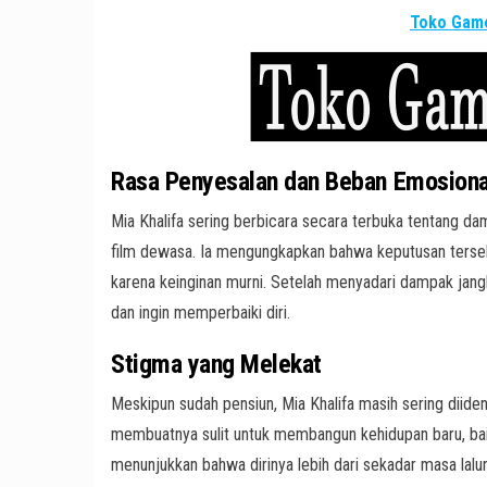
Toko Game
Rasa Penyesalan dan Beban Emosiona
Mia Khalifa sering berbicara secara terbuka tentang dam
film dewasa. Ia mengungkapkan bahwa keputusan tersebu
karena keinginan murni. Setelah menyadari dampak jan
dan ingin memperbaiki diri.
Stigma yang Melekat
Meskipun sudah pensiun, Mia Khalifa masih sering diident
membuatnya sulit untuk membangun kehidupan baru, bai
menunjukkan bahwa dirinya lebih dari sekadar masa la