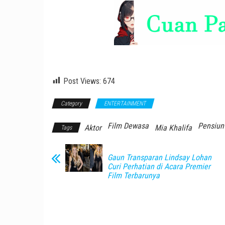
Post Views:
674
Category
ENTERTAINMENT
Film Dewasa
Pensiun
Aktor
Mia Khalifa
Tags
Gaun Transparan Lindsay Lohan
Curi Perhatian di Acara Premier
Film Terbarunya