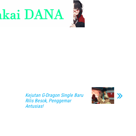
Kejutan G-Dragon Single Baru
Rilis Besok, Penggemar
Antusias!