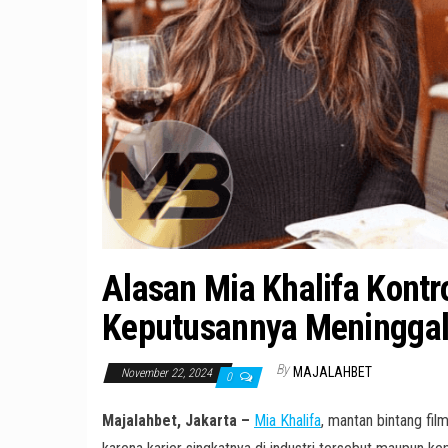
Alasan Mia Khalifa Kontro
Keputusannya Meninggal
By
MAJALAHBET
November 22, 2024
0
Majalahbet, Jakarta –
Mia Khalifa
, mantan bintang fi