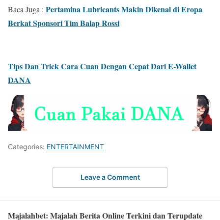
Pertamina Lubricants Makin Dikenal di Eropa
Baca Juga :
Berkat Sponsori Tim Balap Rossi
Tips Dan Trick Cara Cuan Dengan Cepat Dari E-Wallet
DANA
Categories:
ENTERTAINMENT
Leave a Comment
Majalahbet: Majalah Berita Online Terkini dan Terupdate