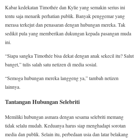
Kabar kedekatan Timothée dan Kylie yang semakin serius ini
tentu saja menarik perhatian publik. Banyak penggemar yang
merasa terkejut dan penasaran dengan hubungan mereka. Tak
sedikit pula yang memberikan dukungan kepada pasangan muda
ini.
“Siapa sangka Timothée bisa dekat dengan anak sekecil itu? Salut
banget,” tulis salah satu netizen di media sosial.
“Semoga hubungan mereka langgeng ya,” tambah netizen
lainnya.
Tantangan Hubungan Selebriti
Memiliki hubungan asmara dengan sesama selebriti memang
tidak selalu mudah. Keduanya harus siap menghadapi sorotan
media dan publik. Selain itu, perbedaan usia dan latar belakang