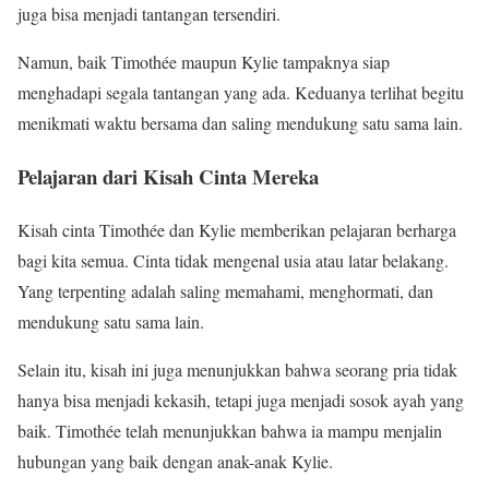
juga bisa menjadi tantangan tersendiri.
Namun, baik Timothée maupun Kylie tampaknya siap
menghadapi segala tantangan yang ada. Keduanya terlihat begitu
menikmati waktu bersama dan saling mendukung satu sama lain.
Pelajaran dari Kisah Cinta Mereka
Kisah cinta Timothée dan Kylie memberikan pelajaran berharga
bagi kita semua. Cinta tidak mengenal usia atau latar belakang.
Yang terpenting adalah saling memahami, menghormati, dan
mendukung satu sama lain.
Selain itu, kisah ini juga menunjukkan bahwa seorang pria tidak
hanya bisa menjadi kekasih, tetapi juga menjadi sosok ayah yang
baik. Timothée telah menunjukkan bahwa ia mampu menjalin
hubungan yang baik dengan anak-anak Kylie.