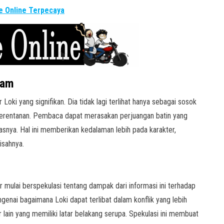
 Online Terpecaya
lam
ki yang signifikan. Dia tidak lagi terlihat hanya sebagai sosok
 kerentanan. Pembaca dapat merasakan perjuangan batin yang
asnya. Hal ini memberikan kedalaman lebih pada karakter,
sahnya.
mulai berspekulasi tentang dampak dari informasi ini terhadap
enai bagaimana Loki dapat terlibat dalam konflik yang lebih
ain yang memiliki latar belakang serupa. Spekulasi ini membuat