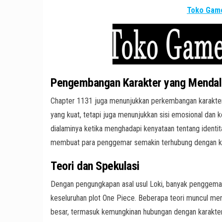
Toko Game
Pengembangan Karakter yang Menda
Chapter 1131 juga menunjukkan perkembangan karakter Lo
yang kuat, tetapi juga menunjukkan sisi emosional dan
dialaminya ketika menghadapi kenyataan tentang identit
membuat para penggemar semakin terhubung dengan ki
Teori dan Spekulasi
Dengan pengungkapan asal usul Loki, banyak penggemar 
keseluruhan plot One Piece. Beberapa teori muncul meng
besar, termasuk kemungkinan hubungan dengan karakter l