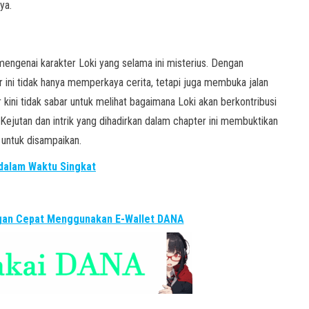
ya.
ngenai karakter Loki yang selama ini misterius. Dengan
 ini tidak hanya memperkaya cerita, tetapi juga membuka jalan
kini tidak sabar untuk melihat bagaimana Loki akan berkontribusi
Kejutan dan intrik yang dihadirkan dalam chapter ini membuktikan
 untuk disampaikan.
 dalam Waktu Singkat
ngan Cepat Menggunakan E-Wallet DANA