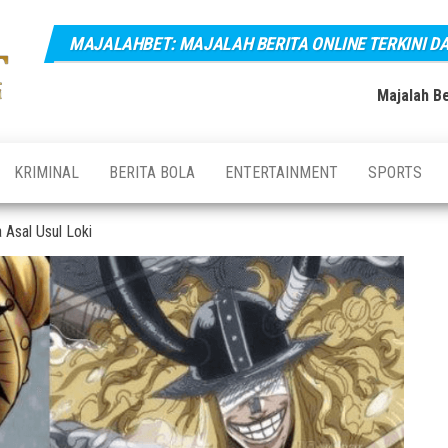
MAJALAHBET: MAJALAH BERITA ONLINE TERKINI D
Majalahbet:
Majalah
Berita
Majalah
Online
Majalah Be
Terkini,
Berita
Terupdate
Online
dan
Terbaru
Terkini dan
KRIMINAL
BERITA BOLA
ENTERTAINMENT
SPORTS
Hari Ini
Terupdate
Indonesia
 Asal Usul Loki