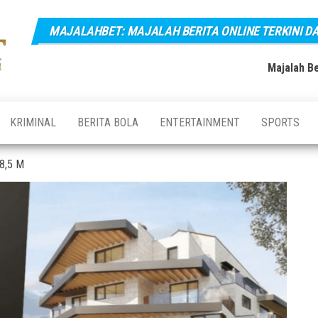
MAJALAHBET: MAJALAH BERITA ONLINE TERKINI D
Majalahbet:
Majalah
Berita
Majalah
Online
Majalah Be
Terkini,
Berita
Terupdate
Online
dan
Terbaru
Terkini dan
KRIMINAL
BERITA BOLA
ENTERTAINMENT
SPORTS
Hari Ini
Terupdate
Indonesia
8,5 M