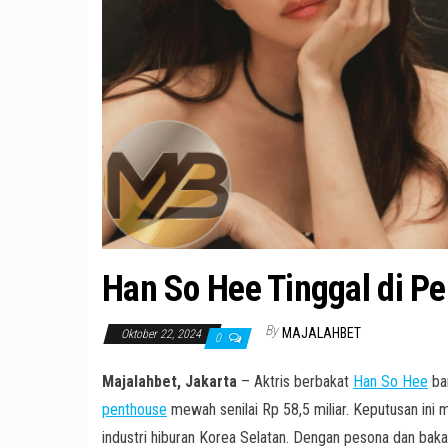
Han So Hee Tinggal di P
By
MAJALAHBET
Oktober 22, 2024
0
Majalahbet, Jakarta
– Aktris berbakat
Han So Hee
ba
penthouse
mewah senilai Rp 58,5 miliar. Keputusan ini
industri hiburan Korea Selatan. Dengan pesona dan bak