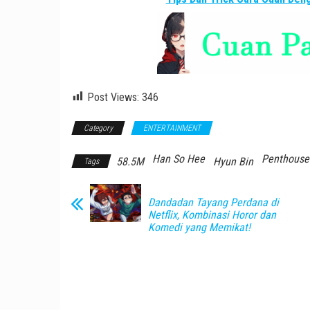
Post Views:
346
Category
ENTERTAINMENT
Han So Hee
Penthouse
58.5M
Hyun Bin
Tags
Dandadan Tayang Perdana di
Netflix, Kombinasi Horor dan
Komedi yang Memikat!