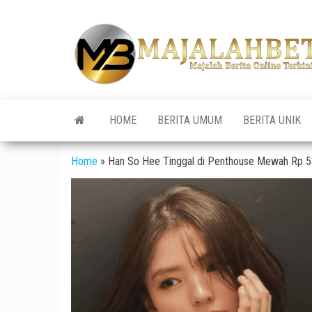
Skip
to
the
content
HOME
BERITA UMUM
BERITA UNIK
Home
»
Han So Hee Tinggal di Penthouse Mewah Rp 5