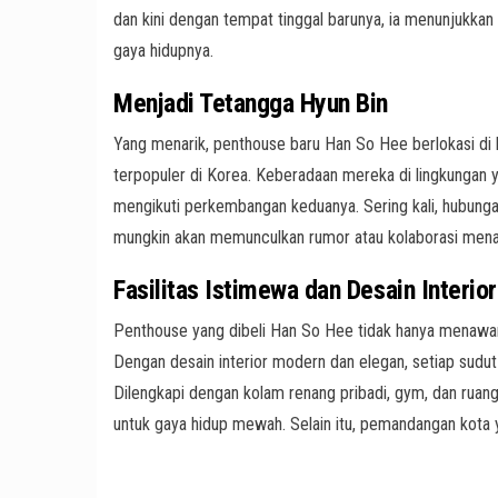
dan kini dengan tempat tinggal barunya, ia menunjukk
gaya hidupnya.
Menjadi Tetangga Hyun Bin
Yang menarik, penthouse baru Han So Hee berlokasi di
terpopuler di Korea. Keberadaan mereka di lingkungan
mengikuti perkembangan keduanya. Sering kali, hubungan
mungkin akan memunculkan rumor atau kolaborasi mena
Fasilitas Istimewa dan Desain Interior
Penthouse yang dibeli Han So Hee tidak hanya menawar
Dengan desain interior modern dan elegan, setiap sud
Dilengkapi dengan kolam renang pribadi, gym, dan ruan
untuk gaya hidup mewah. Selain itu, pemandangan kot