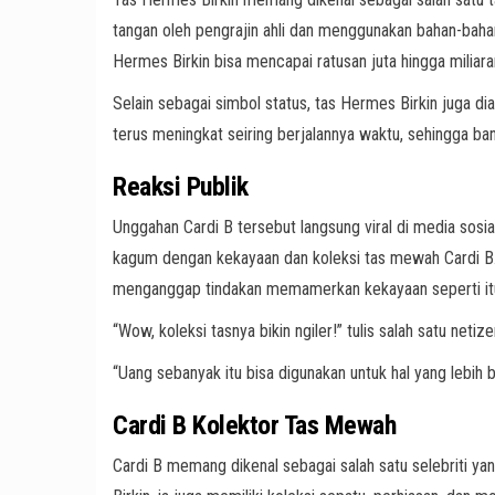
tangan oleh pengrajin ahli dan menggunakan bahan-bahan 
Hermes Birkin bisa mencapai ratusan juta hingga miliara
Selain sebagai simbol status, tas Hermes Birkin juga dia
terus meningkat seiring berjalannya waktu, sehingga ba
Reaksi Publik
Unggahan Cardi B tersebut langsung viral di media sos
kagum dengan kekayaan dan koleksi tas mewah Cardi B.
menganggap tindakan memamerkan kekayaan seperti itu 
“Wow, koleksi tasnya bikin ngiler!” tulis salah satu netize
“Uang sebanyak itu bisa digunakan untuk hal yang lebih 
Cardi B Kolektor Tas Mewah
Cardi B memang dikenal sebagai salah satu selebriti 