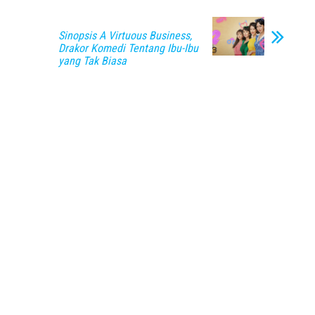
Sinopsis A Virtuous Business,
Drakor Komedi Tentang Ibu-Ibu
yang Tak Biasa