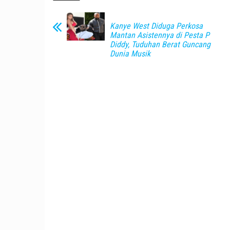
Kanye West Diduga Perkosa
Mantan Asistennya di Pesta P
Diddy, Tuduhan Berat Guncang
Dunia Musik