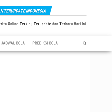
AN TERUPDATE INDONESIA
rita Online Terkini, Terupdate dan Terbaru Hari Ini
.
JADWAL BOLA
PREDIKSI BOLA