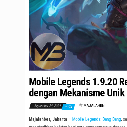
Mobile Legends 1.9.20 Re
dengan Mekanisme Unik 
By
MAJALAHBET
September 24, 2024
0
Majalahbet, Jakarta
–
Mobile Legends: Bang Bang
, s