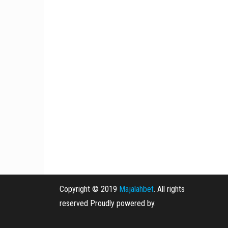
Copyright © 2019
Majalahbet
. All rights
reserved Proudly powered by.