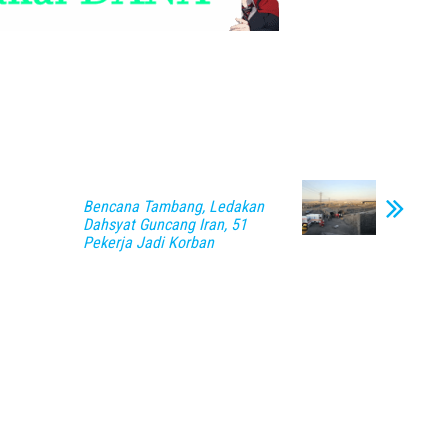
Bencana Tambang, Ledakan
Dahsyat Guncang Iran, 51
Pekerja Jadi Korban