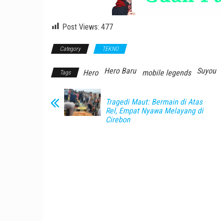
Post Views:
477
Category
TEKNO
Hero Baru
Suyou
Hero
mobile legends
Tags
Tragedi Maut: Bermain di Atas
Rel, Empat Nyawa Melayang di
Cirebon