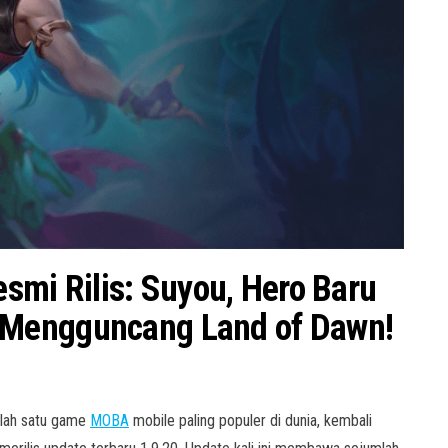
smi Rilis: Suyou, Hero Baru
Mengguncang Land of Dawn!
alah satu game
MOBA
mobile paling populer di dunia, kembali