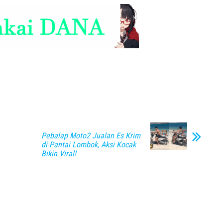
Pebalap Moto2 Jualan Es Krim
di Pantai Lombok, Aksi Kocak
Bikin Viral!