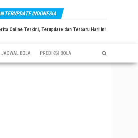
AN TERUPDATE INDONESIA
rita Online Terkini, Terupdate dan Terbaru Hari Ini
.
JADWAL BOLA
PREDIKSI BOLA