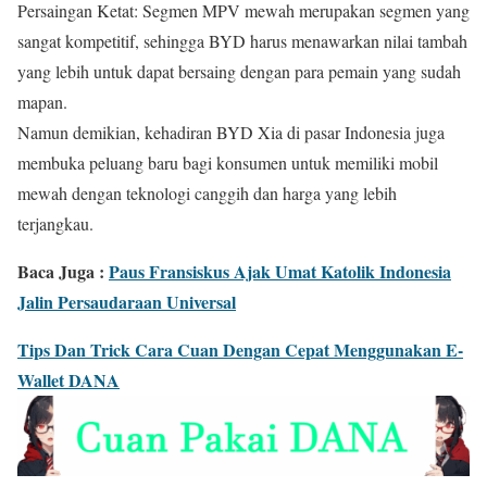
Persaingan Ketat: Segmen MPV mewah merupakan segmen yang
sangat kompetitif, sehingga BYD harus menawarkan nilai tambah
yang lebih untuk dapat bersaing dengan para pemain yang sudah
mapan.
Namun demikian, kehadiran BYD Xia di pasar Indonesia juga
membuka peluang baru bagi konsumen untuk memiliki mobil
mewah dengan teknologi canggih dan harga yang lebih
terjangkau
.
Baca Juga
:
Paus Fransiskus Ajak Umat Katolik Indonesia
Jalin Persaudaraan Universal
Tips Dan Trick Cara Cuan Dengan Cepat Menggunakan E-
Wallet DANA