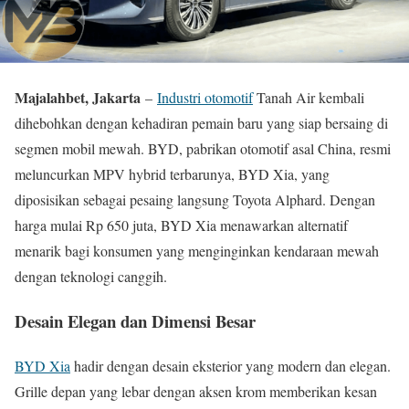
Majalahbet, Jakarta
–
Industri otomotif
Tanah Air kembali
dihebohkan dengan kehadiran pemain baru yang siap bersaing di
segmen mobil mewah. BYD, pabrikan otomotif asal China, resmi
meluncurkan MPV hybrid terbarunya, BYD Xia, yang
diposisikan sebagai pesaing langsung Toyota Alphard. Dengan
harga mulai Rp 650 juta, BYD Xia menawarkan alternatif
menarik bagi konsumen yang menginginkan kendaraan mewah
dengan teknologi canggih.
Desain Elegan dan Dimensi Besar
BYD Xia
hadir dengan desain eksterior yang modern dan elegan.
Grille depan yang lebar dengan aksen krom memberikan kesan