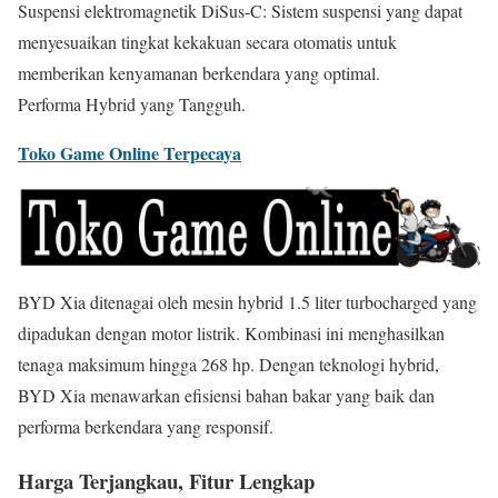
Suspensi elektromagnetik DiSus-C: Sistem suspensi yang dapat
menyesuaikan tingkat kekakuan secara otomatis untuk
memberikan kenyamanan berkendara yang optimal.
Performa Hybrid yang Tangguh.
Toko Game Online Terpecaya
BYD Xia ditenagai oleh mesin hybrid 1.5 liter turbocharged yang
dipadukan dengan motor listrik. Kombinasi ini menghasilkan
tenaga maksimum hingga 268 hp. Dengan teknologi hybrid,
BYD Xia menawarkan efisiensi bahan bakar yang baik dan
performa berkendara yang responsif.
Harga Terjangkau, Fitur Lengkap