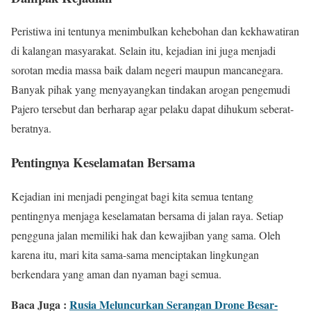
Peristiwa ini tentunya menimbulkan kehebohan dan kekhawatiran
di kalangan masyarakat. Selain itu, kejadian ini juga menjadi
sorotan media massa baik dalam negeri maupun mancanegara.
Banyak pihak yang menyayangkan tindakan arogan pengemudi
Pajero tersebut dan berharap agar pelaku dapat dihukum seberat-
beratnya.
Pentingnya Keselamatan Bersama
Kejadian ini menjadi pengingat bagi kita semua tentang
pentingnya menjaga keselamatan bersama di jalan raya. Setiap
pengguna jalan memiliki hak dan kewajiban yang sama. Oleh
karena itu, mari kita sama-sama menciptakan lingkungan
berkendara yang aman dan nyaman bagi semua.
Baca Juga :
Rusia Meluncurkan Serangan Drone Besar-