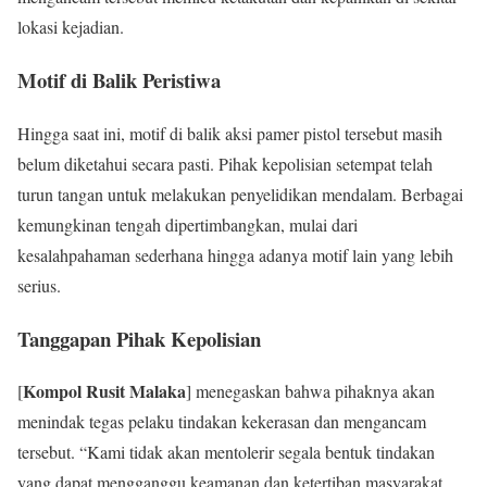
lokasi kejadian.
Motif di Balik Peristiwa
Hingga saat ini, motif di balik aksi pamer pistol tersebut masih
belum diketahui secara pasti. Pihak kepolisian setempat telah
turun tangan untuk melakukan penyelidikan mendalam. Berbagai
kemungkinan tengah dipertimbangkan, mulai dari
kesalahpahaman sederhana hingga adanya motif lain yang lebih
serius.
Tanggapan Pihak Kepolisian
Kompol Rusit Malaka
[
] menegaskan bahwa pihaknya akan
menindak tegas pelaku tindakan kekerasan dan mengancam
tersebut. “Kami tidak akan mentolerir segala bentuk tindakan
yang dapat mengganggu keamanan dan ketertiban masyarakat.