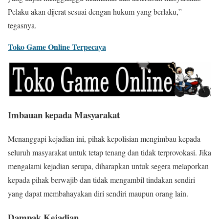
Pelaku akan dijerat sesuai dengan hukum yang berlaku,”
tegasnya.
Toko Game Online Terpecaya
Imbauan kepada Masyarakat
Menanggapi kejadian ini, pihak kepolisian mengimbau kepada
seluruh masyarakat untuk tetap tenang dan tidak terprovokasi. Jika
mengalami kejadian serupa, diharapkan untuk segera melaporkan
kepada pihak berwajib dan tidak mengambil tindakan sendiri
yang dapat membahayakan diri sendiri maupun orang lain.
Dampak Kejadian