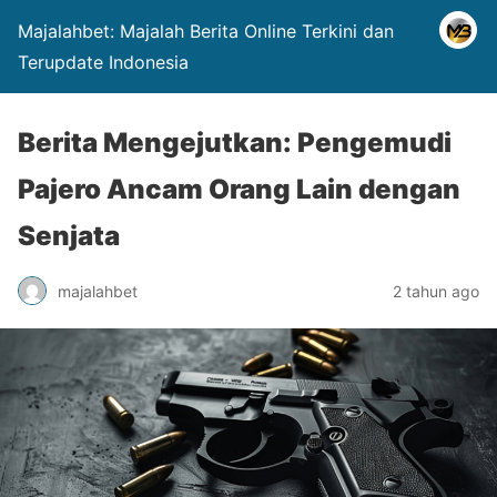
Majalahbet: Majalah Berita Online Terkini dan
Terupdate Indonesia
Berita Mengejutkan: Pengemudi
Pajero Ancam Orang Lain dengan
Senjata
majalahbet
2 tahun ago