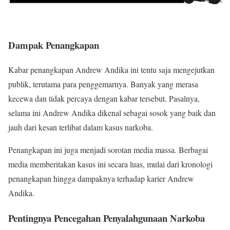
Dampak Penangkapan
Kabar penangkapan Andrew Andika ini tentu saja mengejutkan
publik, terutama para penggemarnya. Banyak yang merasa
kecewa dan tidak percaya dengan kabar tersebut. Pasalnya,
selama ini Andrew Andika dikenal sebagai sosok yang baik dan
jauh dari kesan terlibat dalam kasus narkoba.
Penangkapan ini juga menjadi sorotan media massa. Berbagai
media memberitakan kasus ini secara luas, mulai dari kronologi
penangkapan hingga dampaknya terhadap karier Andrew
Andika.
Pentingnya Pencegahan Penyalahgunaan Narkoba