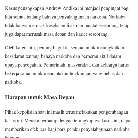
Kasus penangkapan Andrew Andika ini menjadi pengingat bagi
kita semua tentang bahaya penyalahgunaan narkoba. Narkoba
tidak hanya merusak kesehatan fisik dan mental seseorang, tetapi
juga dapat merusak masa depan dan karier seseorang.
Oleh karena itu, penting bagi kita semua untuk meningkatkan
kesadaran tentang bahaya narkoba dan berperan aktif dalam
upaya pencegahan. Pemerintah, masyarakat, dan keluarga harus
bekerja sama untuk menciptakan lingkungan yang bebas dari
narkoba.
Harapan untuk Masa Depan
Pihak kepolisian saat ini masih terus melakukan pengembangan
kasus ini. Mereka berharap dengan terungkapnya kasus ini, dapat
memberikan efek jera bagi para pelaku penyalahgunaan narkoba
lainnya.