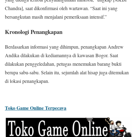
Chandra], saat dikonfirmasi oleh wartawan. “Saat ini yang
bersangkutan masih menjalani pemeriksaan intensif.”
Kronologi Penangkapan
Berdasarkan informasi yang dihimpun, penangkapan Andrew
Andika dilakukan di kediamannya di kawasan Bogor. Saat
dilakukan penggeledahan, petugas menemukan barang bukti
berupa sabu-sabu. Selain itu, sejumlah alat hisap juga ditemukan
di lokasi penangkapan.
Toko Game Online Terpecaya