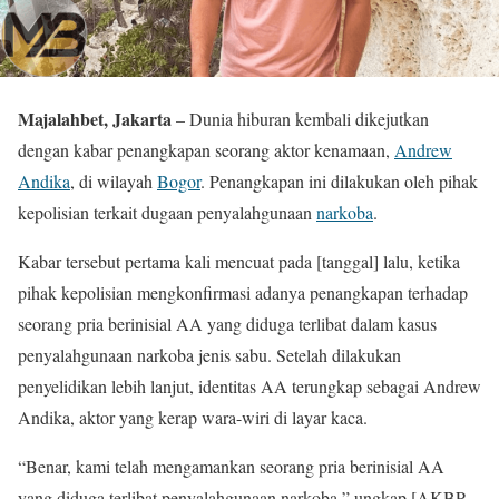
Majalahbet, Jakarta
– Dunia hiburan kembali dikejutkan
dengan kabar penangkapan seorang aktor kenamaan,
Andrew
Andika
, di wilayah
Bogor
. Penangkapan ini dilakukan oleh pihak
kepolisian terkait dugaan penyalahgunaan
narkoba
.
Kabar tersebut pertama kali mencuat pada [tanggal] lalu, ketika
pihak kepolisian mengkonfirmasi adanya penangkapan terhadap
seorang pria berinisial AA yang diduga terlibat dalam kasus
penyalahgunaan narkoba jenis sabu. Setelah dilakukan
penyelidikan lebih lanjut, identitas AA terungkap sebagai Andrew
Andika, aktor yang kerap wara-wiri di layar kaca.
“Benar, kami telah mengamankan seorang pria berinisial AA
yang diduga terlibat penyalahgunaan narkoba,” ungkap [AKBP