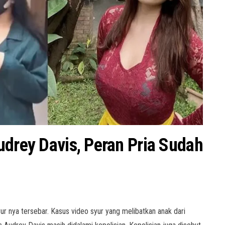
udrey Davis, Peran Pria Sudah
yur nya tersebar. Kasus video syur yang melibatkan anak dari