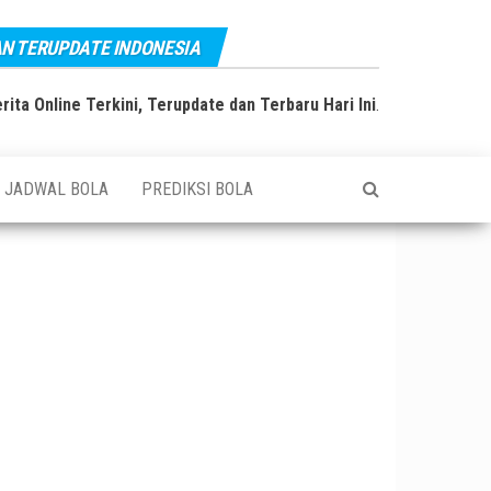
AN TERUPDATE INDONESIA
rita Online Terkini, Terupdate dan Terbaru Hari Ini
.
JADWAL BOLA
PREDIKSI BOLA