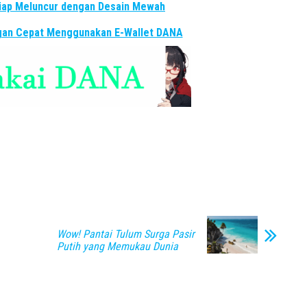
Siap Meluncur dengan Desain Mewah
ngan Cepat Menggunakan E-Wallet DANA
Wow! Pantai Tulum Surga Pasir
Putih yang Memukau Dunia