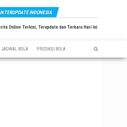
AN TERUPDATE INDONESIA
rita Online Terkini, Terupdate dan Terbaru Hari Ini
.
JADWAL BOLA
PREDIKSI BOLA