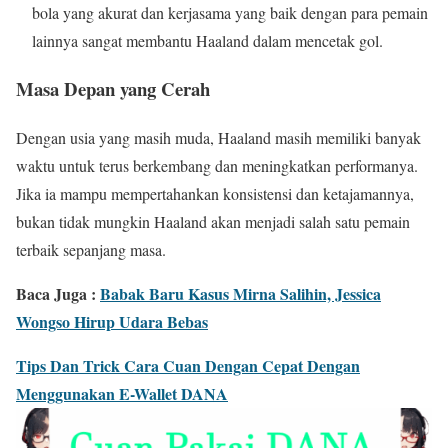
bola yang akurat dan kerjasama yang baik dengan para pemain
lainnya sangat membantu Haaland dalam mencetak gol.
Masa Depan yang Cerah
Dengan usia yang masih muda, Haaland masih memiliki banyak
waktu untuk terus berkembang dan meningkatkan performanya.
Jika ia mampu mempertahankan konsistensi dan ketajamannya,
bukan tidak mungkin Haaland akan menjadi salah satu pemain
terbaik sepanjang masa.
Baca Juga :
Babak Baru Kasus Mirna Salihin, Jessica
Wongso Hirup Udara Bebas
Tips Dan Trick Cara Cuan Dengan Cepat Dengan
Menggunakan E-Wallet DANA