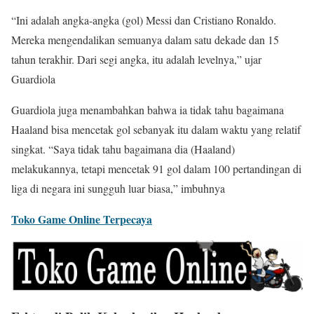
“Ini adalah angka-angka (gol) Messi dan Cristiano Ronaldo.
Mereka mengendalikan semuanya dalam satu dekade dan 15
tahun terakhir.
Dari segi angka, itu adalah levelnya,” ujar
Guardiola
Guardiola juga menambahkan bahwa ia tidak tahu bagaimana
Haaland bisa mencetak gol sebanyak itu dalam waktu yang relatif
singkat.
“Saya tidak tahu bagaimana dia (Haaland)
melakukannya, tetapi mencetak 91 gol dalam 100 pertandingan di
liga di negara ini sungguh luar biasa,” imbuhnya
Toko Game Online Terpecaya