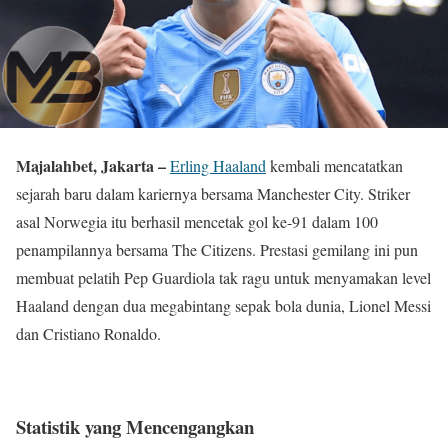
Majalahbet, Jakarta –
Erling Haaland
kembali mencatatkan
sejarah baru dalam kariernya bersama Manchester City. Striker
asal Norwegia itu berhasil mencetak gol ke-91 dalam 100
penampilannya bersama The Citizens. Prestasi gemilang ini pun
membuat pelatih Pep Guardiola tak ragu untuk menyamakan level
Haaland dengan dua megabintang sepak bola dunia, Lionel Messi
dan Cristiano Ronaldo.
Statistik yang Mencengangkan