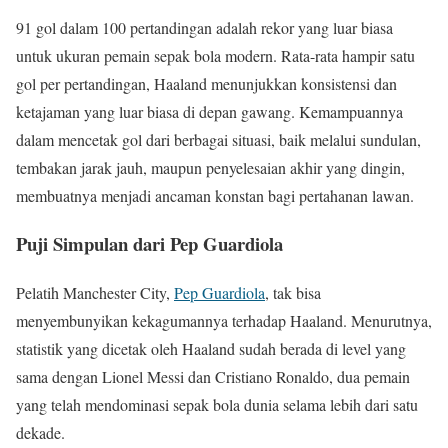
91 gol dalam 100 pertandingan adalah rekor yang luar biasa
untuk ukuran pemain sepak bola modern. Rata-rata hampir satu
gol per pertandingan, Haaland menunjukkan konsistensi dan
ketajaman yang luar biasa di depan gawang. Kemampuannya
dalam mencetak gol dari berbagai situasi, baik melalui sundulan,
tembakan jarak jauh, maupun penyelesaian akhir yang dingin,
membuatnya menjadi ancaman konstan bagi pertahanan lawan.
Puji Simpulan dari Pep Guardiola
Pelatih Manchester City,
Pep Guardiola
, tak bisa
menyembunyikan kekagumannya terhadap Haaland. Menurutnya,
statistik yang dicetak oleh Haaland sudah berada di level yang
sama dengan Lionel Messi dan Cristiano Ronaldo, dua pemain
yang telah mendominasi sepak bola dunia selama lebih dari satu
dekade.