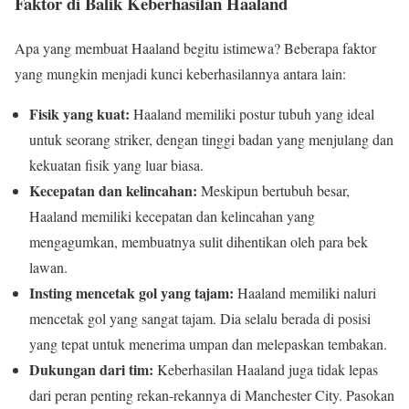
Faktor di Balik Keberhasilan Haaland
Apa yang membuat Haaland begitu istimewa? Beberapa faktor
yang mungkin menjadi kunci keberhasilannya antara lain:
Fisik yang kuat:
Haaland memiliki postur tubuh yang ideal
untuk seorang striker, dengan tinggi badan yang menjulang dan
kekuatan fisik yang luar biasa.
Kecepatan dan kelincahan:
Meskipun bertubuh besar,
Haaland memiliki kecepatan dan kelincahan yang
mengagumkan, membuatnya sulit dihentikan oleh para bek
lawan.
Insting mencetak gol yang tajam:
Haaland memiliki naluri
mencetak gol yang sangat tajam. Dia selalu berada di posisi
yang tepat untuk menerima umpan dan melepaskan tembakan.
Dukungan dari tim:
Keberhasilan Haaland juga tidak lepas
dari peran penting rekan-rekannya di Manchester City. Pasokan