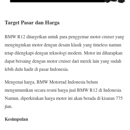
Target Pasar dan Harga
BMW R12 ditargetkan untuk para penggemar motor cruiser yang
menginginkan motor dengan desain klasik yang timeless namun
tetap dilengkapi dengan teknologi modern. Motor ini diharapkan
dapat bersaing dengan motor cruiser dari merek lain yang sudah
lebih dulu hadir di pasar Indonesia.
Mengenai harga, BMW Motorrad Indonesia belum
mengumumkan secara resmi harga jual BMW R12 di Indonesia.
Namun, diperkirakan harga motor ini akan berada di kisaran 775
jtan.
Kesimpulan