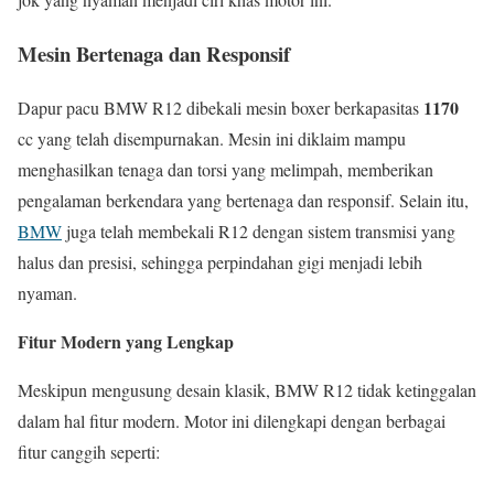
Mesin Bertenaga dan Responsif
1170
Dapur pacu BMW R12 dibekali mesin boxer berkapasitas
cc yang telah disempurnakan. Mesin ini diklaim mampu
menghasilkan tenaga dan torsi yang melimpah, memberikan
pengalaman berkendara yang bertenaga dan responsif. Selain itu,
BMW
juga telah membekali R12 dengan sistem transmisi yang
halus dan presisi, sehingga perpindahan gigi menjadi lebih
nyaman.
Fitur Modern yang Lengkap
Meskipun mengusung desain klasik, BMW R12 tidak ketinggalan
dalam hal fitur modern. Motor ini dilengkapi dengan berbagai
fitur canggih seperti: