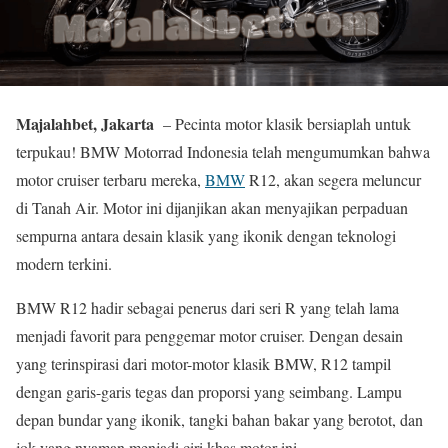
Majalahbet, Jakarta
– Pecinta motor klasik bersiaplah untuk
terpukau! BMW Motorrad Indonesia telah mengumumkan bahwa
motor cruiser terbaru mereka,
BMW
R12, akan segera meluncur
di Tanah Air. Motor ini dijanjikan akan menyajikan perpaduan
sempurna antara desain klasik yang ikonik dengan teknologi
modern terkini.
BMW R12 hadir sebagai penerus dari seri R yang telah lama
menjadi favorit para penggemar motor cruiser. Dengan desain
yang terinspirasi dari motor-motor klasik BMW, R12 tampil
dengan garis-garis tegas dan proporsi yang seimbang. Lampu
depan bundar yang ikonik, tangki bahan bakar yang berotot, dan
jok yang nyaman menjadi ciri khas motor ini.