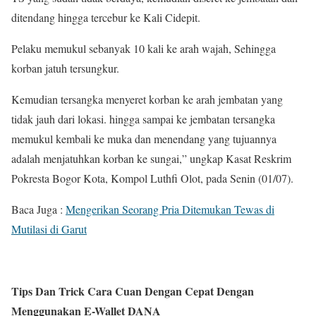
ditendang hingga tercebur ke Kali Cidepit.
Pelaku memukul sebanyak 10 kali ke arah wajah, Sehingga
korban jatuh tersungkur.
Kemudian tersangka menyeret korban ke arah jembatan yang
tidak jauh dari lokasi. hingga sampai ke jembatan tersangka
memukul kembali ke muka dan menendang yang tujuannya
adalah menjatuhkan korban ke sungai,” ungkap Kasat Reskrim
Pokresta Bogor Kota, Kompol Luthfi Olot, pada Senin (01/07).
Baca Juga :
Mengerikan Seorang Pria Ditemukan Tewas di
Mutilasi di Garut
Tips Dan Trick Cara Cuan Dengan Cepat Dengan
Menggunakan E-Wallet DANA