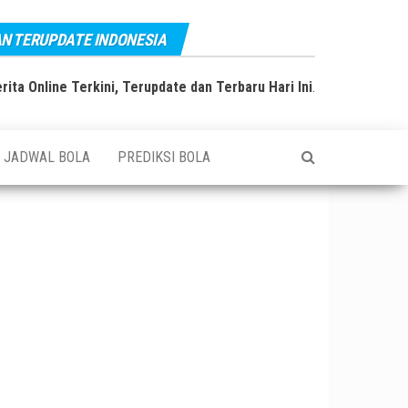
AN TERUPDATE INDONESIA
rita Online Terkini, Terupdate dan Terbaru Hari Ini
.
JADWAL BOLA
PREDIKSI BOLA