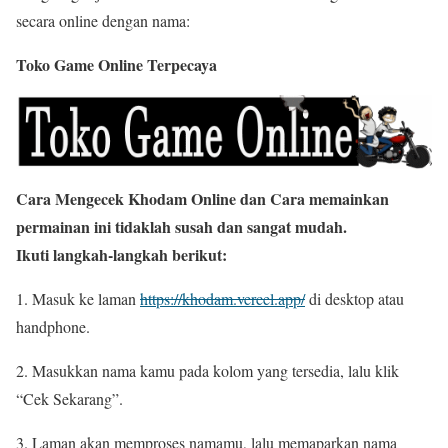
secara online dengan nama:
Toko Game Online Terpecaya
Cara Mengecek Khodam Online
dan Cara memainkan
permainan ini tidaklah susah dan sangat mudah.
Ikuti langkah-langkah berikut:
1. Masuk ke laman
https://khodam.vercel.app/
di desktop atau
handphone.
2. Masukkan nama kamu pada kolom yang tersedia, lalu klik
“Cek Sekarang”.
3. Laman akan memproses namamu, lalu memaparkan nama