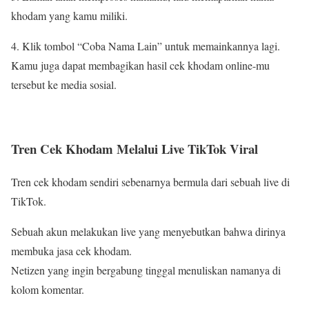
khodam yang kamu miliki.
4. Klik tombol “Coba Nama Lain” untuk memainkannya lagi.
Kamu juga dapat membagikan hasil cek khodam online-mu
tersebut ke media sosial.
Tren Cek Khodam Melalui Live TikTok Viral
Tren cek khodam sendiri sebenarnya bermula dari sebuah live di
TikTok.
Sebuah akun melakukan live yang menyebutkan bahwa dirinya
membuka jasa cek khodam.
Netizen yang ingin bergabung tinggal menuliskan namanya di
kolom komentar.