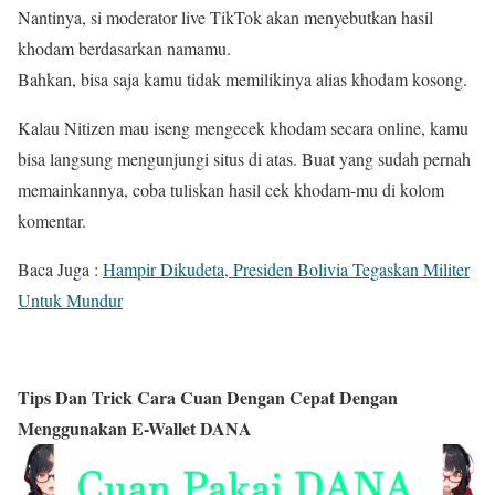
Nantinya, si moderator live TikTok akan menyebutkan hasil
khodam berdasarkan namamu.
Bahkan, bisa saja kamu tidak memilikinya alias khodam kosong.
Kalau Nitizen mau iseng mengecek khodam secara online, kamu
bisa langsung mengunjungi situs di atas. Buat yang sudah pernah
memainkannya, coba tuliskan hasil cek khodam-mu di kolom
komentar.
Baca Juga :
Hampir Dikudeta, Presiden Bolivia Tegaskan Militer
Untuk Mundur
Tips Dan Trick Cara Cuan Dengan Cepat Dengan
Menggunakan E-Wallet DANA