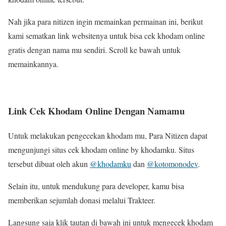
Nah jika para nitizen ingin memainkan permainan ini, berikut
kami sematkan link websitenya untuk bisa cek khodam online
gratis dengan nama mu sendiri. Scroll ke bawah untuk
memainkannya.
Link Cek Khodam Online Dengan Namamu
Untuk melakukan pengecekan khodam mu, Para Nitizen dapat
mengunjungi situs cek khodam online by khodamku. Situs
tersebut dibuat oleh akun
@khodamku
dan
@kotomonodev
.
Selain itu, untuk mendukung para developer, kamu bisa
memberikan sejumlah donasi melalui Trakteer.
Langsung saja klik tautan di bawah ini untuk mengecek khodam