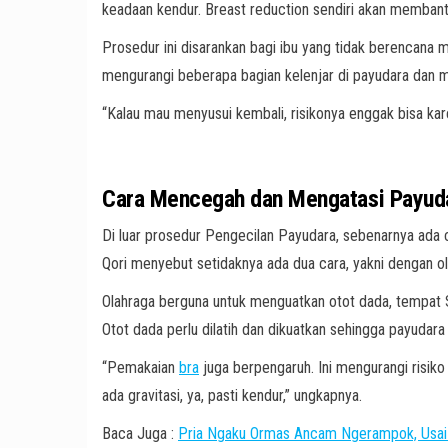
keadaan kendur. Breast reduction sendiri akan memba
Prosedur ini disarankan bagi ibu yang tidak berencana 
mengurangi beberapa bagian kelenjar di payudara dan 
“Kalau mau menyusui kembali, risikonya enggak bisa kar
Cara Mencegah dan Mengatasi Payud
Di luar prosedur Pengecilan Payudara, sebenarnya ada 
Qori menyebut setidaknya ada dua cara, yakni dengan o
Olahraga berguna untuk menguatkan otot dada, tempat
Otot dada perlu dilatih dan dikuatkan sehingga payudar
“Pemakaian
bra
juga berpengaruh. Ini mengurangi risiko 
ada gravitasi, ya, pasti kendur,” ungkapnya.
Baca Juga :
Pria Ngaku Ormas Ancam Ngerampok, Usai 