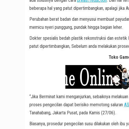
ada solusinya dengan cara
breast reduction
. Dan hal te
beberapa hal yang patut dipertimbangkan, apalagi jika A
Perubahan berat badan dan menyusui membuat payudara 
memicu nyeri punggung, pundak hingga bagian leher.
Dokter spesialis bedah plastik rekonstruksi dan estetik
patut dipertimbangkan, Sebelum anda melakukan prosed
Toko Game
“Jika Berminat kami menganjurkan, sebaiknya melakuan p
proses pengecilan dapat berisiko memotong saluran
AS
Tanahabang, Jakarta Pusat, pada Kamis (27/06).
Biasanya, prosedur pengecilan susu dilakukan oleh ibu