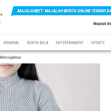
MAJALAHBET: MAJALAH BERITA ONLINE TERKINI D
Majalahbet:
Majalah
Berita
Majalah
Online
Majalah Be
Terkini,
Berita
Terupdate
Online
dan
Terbaru
Terkini dan
KRIMINAL
BERITA BOLA
ENTERTAINMENT
SPORTS
Hari Ini
Terupdate
Indonesia
 Mencegahnya