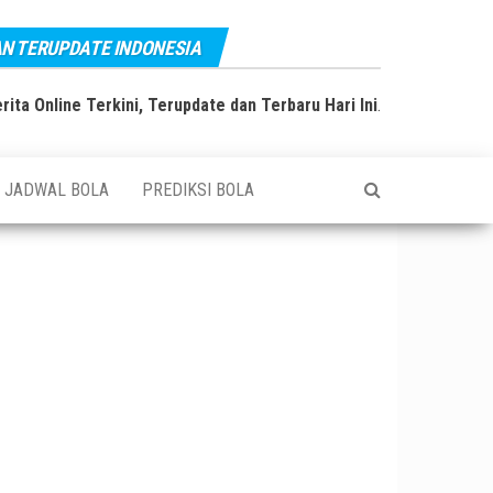
AN TERUPDATE INDONESIA
rita Online Terkini, Terupdate dan Terbaru Hari Ini
.
JADWAL BOLA
PREDIKSI BOLA