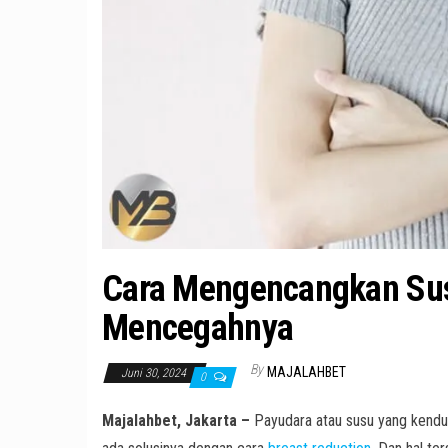
Cara Mengencangkan Sus
Mencegahnya
By
MAJALAHBET
Juni 30, 2024
0
Majalahbet, Jakarta –
Payudara atau susu yang kendur 