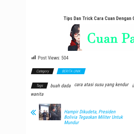
Tips Dan Trick Cara Cuan Dengan
Post Views:
504
Category
BERITA UNIK
cara atasi susu yang kendur
buah dada
i
Tags
wanita
Hampir Dikudeta, Presiden
Bolivia Tegaskan Militer Untuk
Mundur