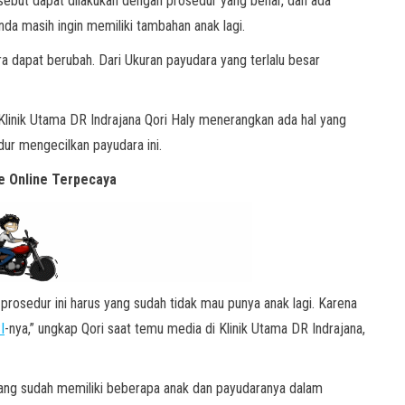
rsebut dapat dilakukan dengan prosedur yang benar, dan ada
nda masih ingin memiliki tambahan anak lagi.
dapat berubah. Dari Ukuran payudara yang terlalu besar
 Klinik Utama DR Indrajana Qori Haly menerangkan ada hal yang
ur mengecilkan payudara ini.
 Online Terpecaya
rosedur ini harus yang sudah tidak mau punya anak lagi. Karena
I
-nya,” ungkap Qori saat temu media di Klinik Utama DR Indrajana,
 yang sudah memiliki beberapa anak dan payudaranya dalam