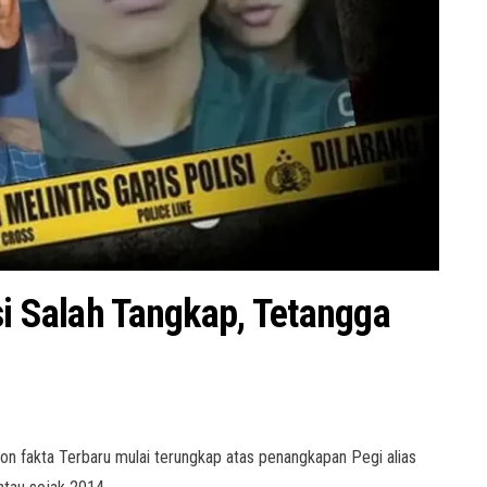
si Salah Tangkap, Tetangga
 fakta Terbaru mulai terungkap atas penangkapan Pegi alias