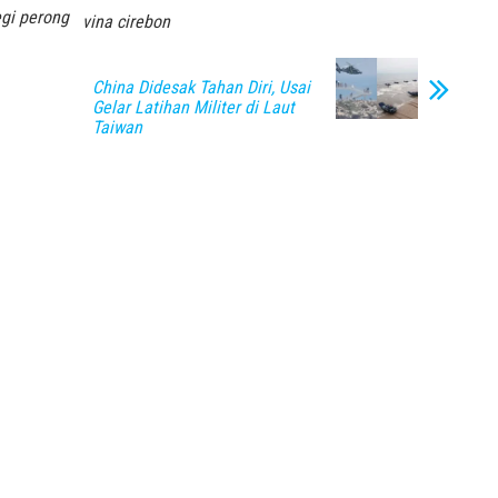
gi perong
vina cirebon
China Didesak Tahan Diri, Usai
Gelar Latihan Militer di Laut
Taiwan