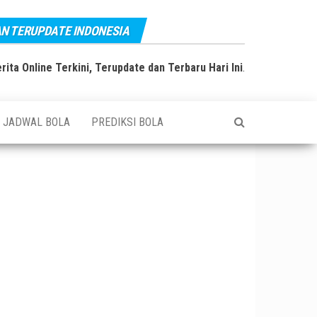
AN TERUPDATE INDONESIA
rita Online Terkini, Terupdate dan Terbaru Hari Ini
.
JADWAL BOLA
PREDIKSI BOLA