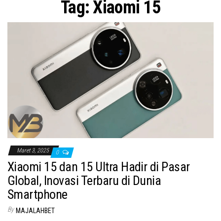
Tag:
Xiaomi 15
Maret 3, 2025
0
Xiaomi 15 dan 15 Ultra Hadir di Pasar
Global, Inovasi Terbaru di Dunia
Smartphone
By
MAJALAHBET