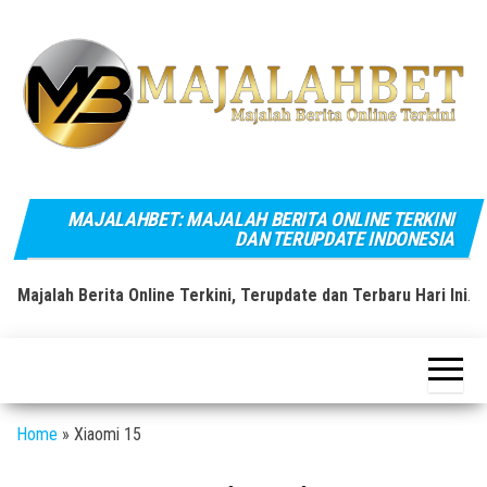
Skip
to
the
content
M
MAJALAHBET: MAJALAH BERITA ONLINE TERKINI
DAN TERUPDATE INDONESIA
Te
Majalah Berita Online Terkini, Terupdate dan Terbaru Hari Ini
.
T
Home
»
Xiaomi 15