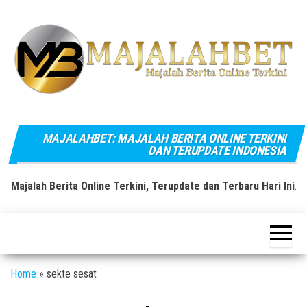
Skip
to
the
content
M
MAJALAHBET: MAJALAH BERITA ONLINE TERKINI
DAN TERUPDATE INDONESIA
Te
Majalah Berita Online Terkini, Terupdate dan Terbaru Hari Ini
.
T
Home
»
sekte sesat