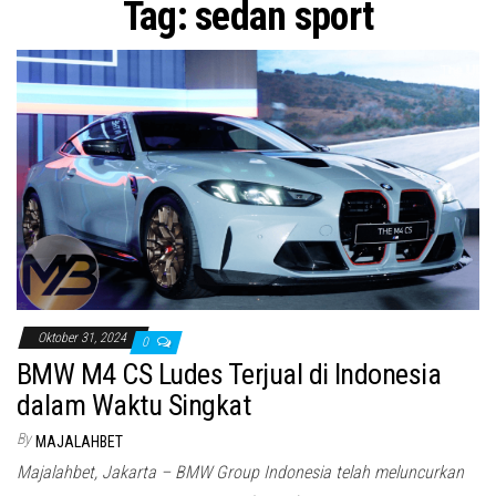
Tag:
sedan sport
Oktober 31, 2024
0
BMW M4 CS Ludes Terjual di Indonesia
dalam Waktu Singkat
By
MAJALAHBET
Majalahbet, Jakarta – BMW Group Indonesia telah meluncurkan