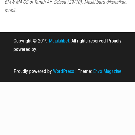
BMW M4 CS di Tanah Air, Selasa (29/10). Meski baru dikenalkan,
mobil…
Copyright © 2019
Majalahbet
. All rights reserved Proudly
powered by.
Proudly powered by
WordPress
|
Theme:
Envo Magazine