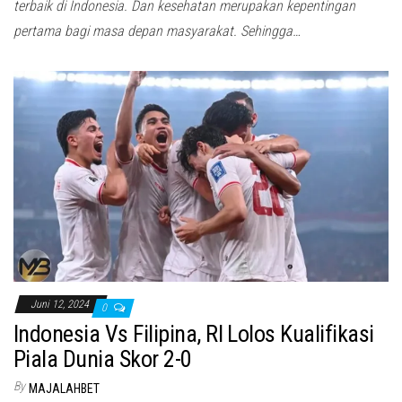
terbaik di Indonesia. Dan kesehatan merupakan kepentingan
pertama bagi masa depan masyarakat. Sehingga…
Juni 12, 2024
0
Indonesia Vs Filipina, RI Lolos Kualifikasi
Piala Dunia Skor 2-0
By
MAJALAHBET