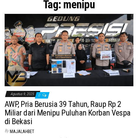
Tag:
menipu
Agustus 9, 2025
0
AWP, Pria Berusia 39 Tahun, Raup Rp 2
Miliar dari Menipu Puluhan Korban Vespa
di Bekasi
By
MAJALAHBET