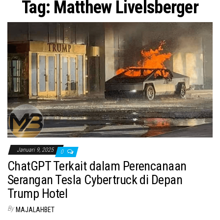
Tag:
Matthew Livelsberger
Januari 9, 2025
0
ChatGPT Terkait dalam Perencanaan
Serangan Tesla Cybertruck di Depan
Trump Hotel
By
MAJALAHBET