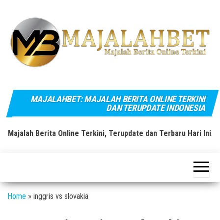
Skip
to
the
content
M
MAJALAHBET: MAJALAH BERITA ONLINE TERKINI
DAN TERUPDATE INDONESIA
Te
Majalah Berita Online Terkini, Terupdate dan Terbaru Hari Ini
.
T
Home
»
inggris vs slovakia