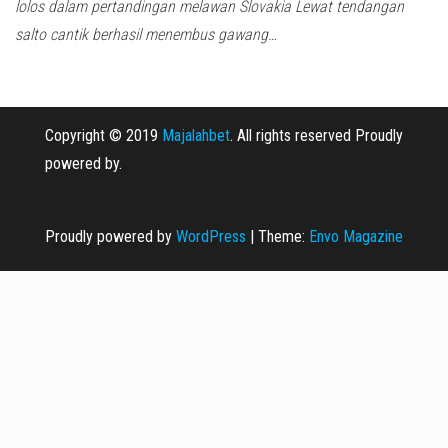
lolos dalam pertandingan melawan Slovakia Lewat tendangan
salto cantik berhasil menembus gawang…
Copyright © 2019
Majalahbet
. All rights reserved Proudly
powered by.
Proudly powered by
WordPress
|
Theme:
Envo Magazine