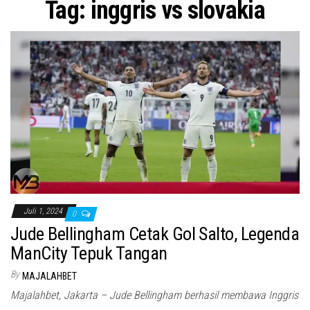
Tag:
inggris vs slovakia
Juli 1, 2024
0
Jude Bellingham Cetak Gol Salto, Legenda
ManCity Tepuk Tangan
By
MAJALAHBET
Majalahbet, Jakarta – Jude Bellingham berhasil membawa Inggris