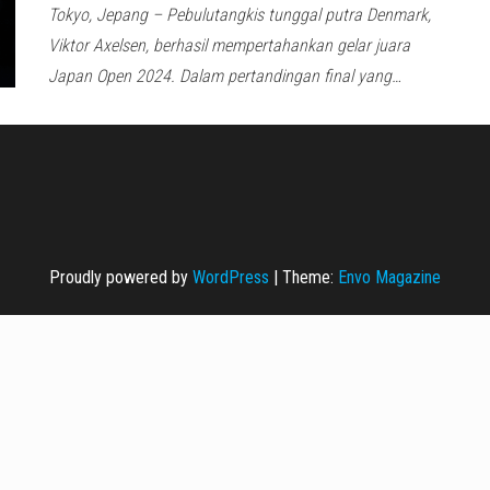
Tokyo, Jepang – Pebulutangkis tunggal putra Denmark,
Viktor Axelsen, berhasil mempertahankan gelar juara
Japan Open 2024. Dalam pertandingan final yang…
Proudly powered by
WordPress
|
Theme:
Envo Magazine