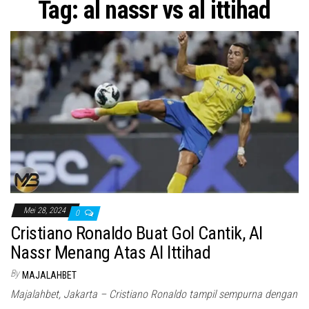
Tag:
al nassr vs al ittihad
Mei 28, 2024
0
Cristiano Ronaldo Buat Gol Cantik, Al
Nassr Menang Atas Al Ittihad
By
MAJALAHBET
Majalahbet, Jakarta – Cristiano Ronaldo tampil sempurna dengan