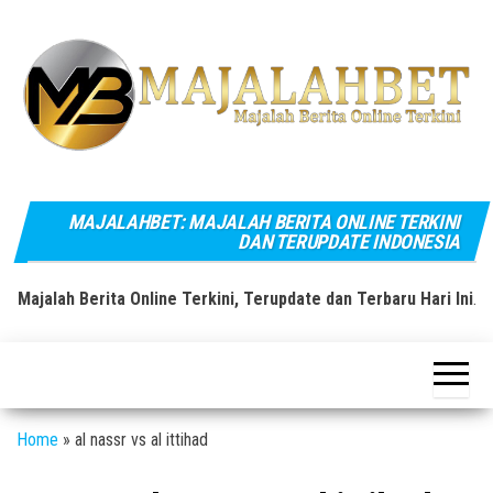
Skip
to
the
content
M
MAJALAHBET: MAJALAH BERITA ONLINE TERKINI
DAN TERUPDATE INDONESIA
Te
Majalah Berita Online Terkini, Terupdate dan Terbaru Hari Ini
.
T
Home
»
al nassr vs al ittihad