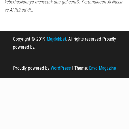
keberhasilannya mencetak dua gol cantik. Pertandingan Al Nassr
vs Al Ittihad di…
Copyright © 2019
Majalahbet
. All rights reserved Proudly
powered by.
Proudly powered by
WordPress
|
Theme:
Envo Magazine