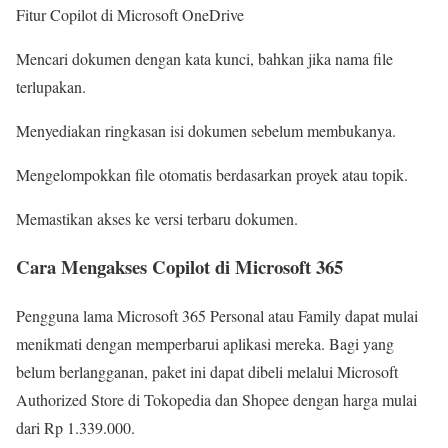
Fitur Copilot di Microsoft OneDrive
Mencari dokumen dengan kata kunci, bahkan jika nama file
terlupakan.
Menyediakan ringkasan isi dokumen sebelum membukanya.
Mengelompokkan file otomatis berdasarkan proyek atau topik.
Memastikan akses ke versi terbaru dokumen.
Cara Mengakses Copilot di Microsoft 365
Pengguna lama Microsoft 365 Personal atau Family dapat mulai
menikmati dengan memperbarui aplikasi mereka. Bagi yang
belum berlangganan, paket ini dapat dibeli melalui Microsoft
Authorized Store di Tokopedia dan Shopee dengan harga mulai
dari Rp 1.339.000.