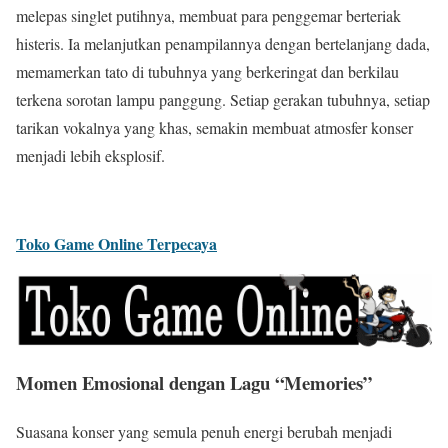
melepas singlet putihnya, membuat para penggemar berteriak
histeris. Ia melanjutkan penampilannya dengan bertelanjang dada,
memamerkan tato di tubuhnya yang berkeringat dan berkilau
terkena sorotan lampu panggung. Setiap gerakan tubuhnya, setiap
tarikan vokalnya yang khas, semakin membuat atmosfer konser
menjadi lebih eksplosif.
Toko Game Online Terpecaya
Momen Emosional dengan Lagu “Memories”
Suasana konser yang semula penuh energi berubah menjadi