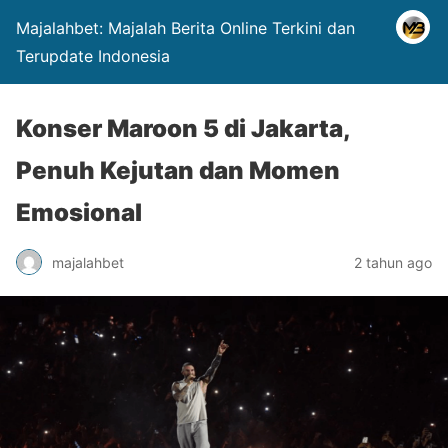
Majalahbet: Majalah Berita Online Terkini dan
Terupdate Indonesia
Konser Maroon 5 di Jakarta,
Penuh Kejutan dan Momen
Emosional
majalahbet
2 tahun ago