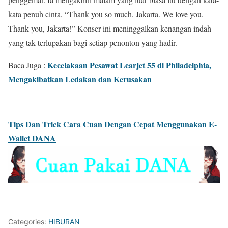
kata penuh cinta, “Thank you so much, Jakarta. We love you.
Thank you, Jakarta!” Konser ini meninggalkan kenangan indah
yang tak terlupakan bagi setiap penonton yang hadir.
Kecelakaan Pesawat Learjet 55 di Philadelphia,
Baca Juga :
Mengakibatkan Ledakan dan Kerusakan
Tips Dan Trick Cara Cuan Dengan Cepat Menggunakan E-
Wallet DANA
Categories:
HIBURAN