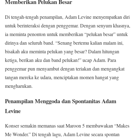
Memberikan Pelukan Besar
Di tengah-tengah penampilan, Adam Levine menyempatkan diri
untuk berinteraksi dengan penggemar. Dengan senyum khasnya,
ia meminta penonton untuk memberikan “pelukan besar” untuk
dirinya dan seluruh band. “Senang bertemu kalian malam ini,
bisakah aku meminta pelukan yang besar? Dalam hitungan
ketiga, berikan aku dan band pelukan!” ucap Adam. Para
penggemar pun menyambut dengan teriakan dan mengangkat
tangan mereka ke udara, menciptakan momen hangat yang
mengharukan.
Penampilan Menggoda dan Spontanitas Adam
Levine
Konser semakin memanas saat Maroon 5 membawakan “Makes
Me Wonder.” Di tengah lagu, Adam Levine secara spontan