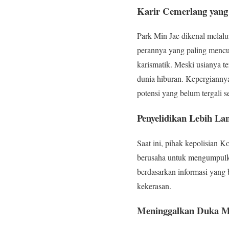
Karir Cemerlang yang 
Park Min Jae dikenal melalu
perannya yang paling mencur
karismatik. Meski usianya t
dunia hiburan. Kepergianny
potensi yang belum tergali 
Penyelidikan Lebih Lan
Saat ini, pihak kepolisian K
berusaha untuk mengumpulkan
berdasarkan informasi yang b
kekerasan.
Meninggalkan Duka M