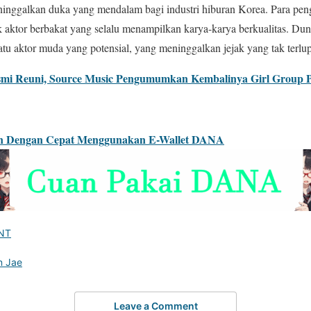
inggalkan duka yang mendalam bagi industri hiburan Korea. Para pe
 aktor berbakat yang selalu menampilkan karya-karya berkualitas. Dun
atu aktor muda yang potensial, yang meninggalkan jejak yang tak terlu
 Reuni, Source Music Pengumumkan Kembalinya Girl Group P
an Dengan Cepat Menggunakan E-Wallet DANA
NT
n Jae
Leave a Comment