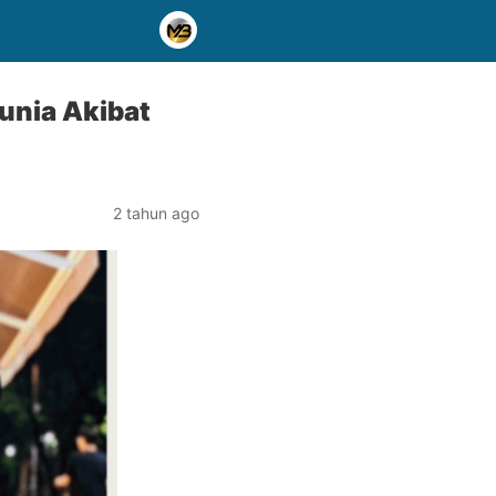
unia Akibat
2 tahun ago