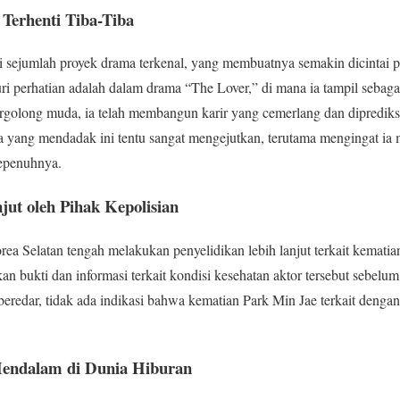
Terhenti Tiba-Tiba
i sejumlah proyek drama terkenal, yang membuatnya semakin dicintai p
i perhatian adalah dalam drama “The Lover,” di mana ia tampil sebaga
ergolong muda, ia telah membangun karir yang cemerlang dan diprediks
a yang mendadak ini tentu sangat mengejutkan, terutama mengingat ia
sepenuhnya.
jut oleh Pihak Kepolisian
orea Selatan tengah melakukan penyelidikan lebih lanjut terkait kemati
 bukti dan informasi terkait kondisi kesehatan aktor tersebut sebelum 
eredar, tidak ada indikasi bahwa kematian Park Min Jae terkait dengan 
endalam di Dunia Hiburan