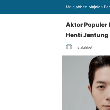
Majalahbet: Majalah Ber
Aktor Populer 
Henti Jantung
majalahbet