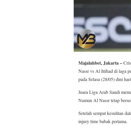
Majalahbet, Jakarta –
Cris
Nassr vs Al Ittihad di laga 
pada Selasa (28/05) dini ha
Juara Liga Arab Saudi meman
Namun Al Nassr tetap berse
Setelah sempat kesulitan d
injury time babak pertama.