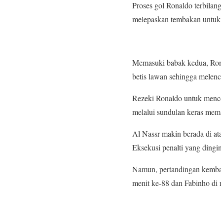
Proses gol Ronaldo terbila
melepaskan tembakan untuk 
Memasuki babak kedua, Rona
betis lawan sehingga melenc
Rezeki Ronaldo untuk mence
melalui sundulan keras mem
Al Nassr makin berada di at
Eksekusi penalti yang ding
Namun, pertandingan kembal
menit ke-88 dan Fabinho di 